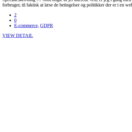
forbruger, til faktisk at læse de betingelser og politikker der er i en 
2
0
E-commerce
,
GDPR
VIEW DETAIL