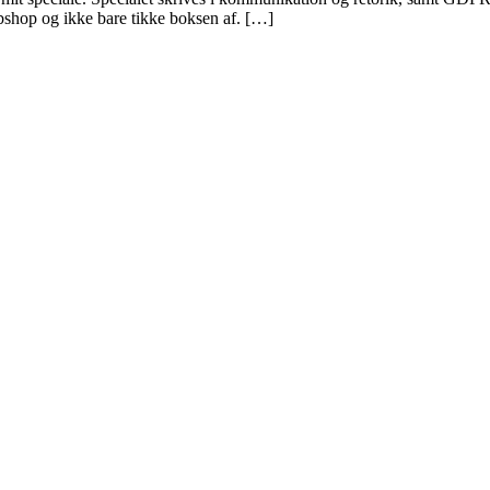
webshop og ikke bare tikke boksen af. […]